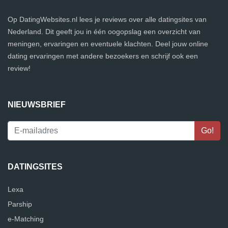
Op DatingWebsites.nl lees je reviews over alle datingsites van
Nederland. Dit geeft jou in één oogopslag een overzicht van
meningen, ervaringen en eventuele klachten. Deel jouw online
dating ervaringen met andere bezoekers en schrijf ook een
review!
NIEUWSBRIEF
DATINGSITES
Lexa
Parship
e-Matching