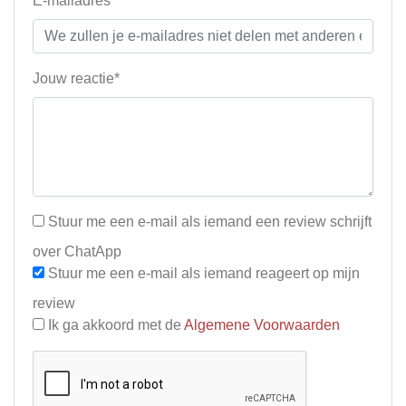
E-mailadres*
Jouw reactie*
Stuur me een e-mail als iemand een review schrijft
over ChatApp
Stuur me een e-mail als iemand reageert op mijn
review
Ik ga akkoord met de
Algemene Voorwaarden