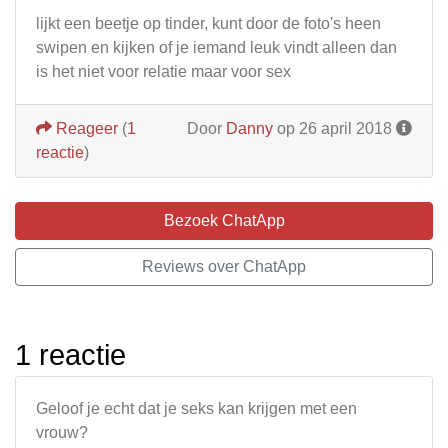
lijkt een beetje op tinder, kunt door de foto's heen
swipen en kijken of je iemand leuk vindt alleen dan
is het niet voor relatie maar voor sex
Reageer
(
1
Door
Danny
op 26 april 2018
reactie
)
Bezoek ChatApp
Reviews over ChatApp
1 reactie
Geloof je echt dat je seks kan krijgen met een
vrouw?