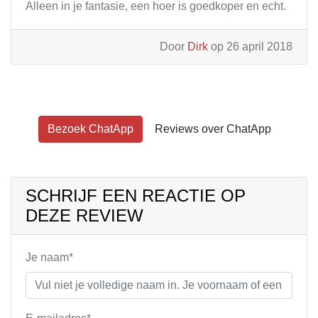
Alleen in je fantasie, een hoer is goedkoper en echt.
Door
Dirk
op 26 april 2018
Bezoek ChatApp
Reviews over ChatApp
SCHRIJF EEN REACTIE OP
DEZE REVIEW
Je naam*