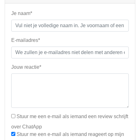
Je naam*
E-mailadres*
Jouw reactie*
Stuur me een e-mail als iemand een review schrijft
over ChatApp
Stuur me een e-mail als iemand reageert op mijn