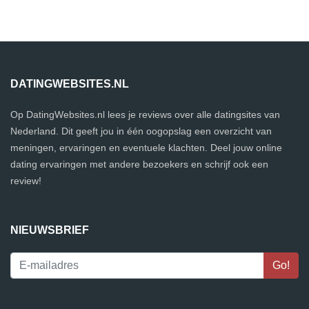
DATINGWEBSITES.NL
Op DatingWebsites.nl lees je reviews over alle datingsites van
Nederland. Dit geeft jou in één oogopslag een overzicht van
meningen, ervaringen en eventuele klachten. Deel jouw online
dating ervaringen met andere bezoekers en schrijf ook een
review!
NIEUWSBRIEF