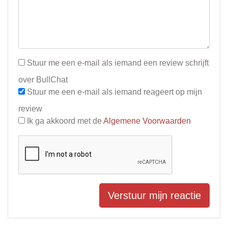
Stuur me een e-mail als iemand een review schrijft
over BullChat
Stuur me een e-mail als iemand reageert op mijn
review
Ik ga akkoord met de
Algemene Voorwaarden
Verstuur mijn reactie