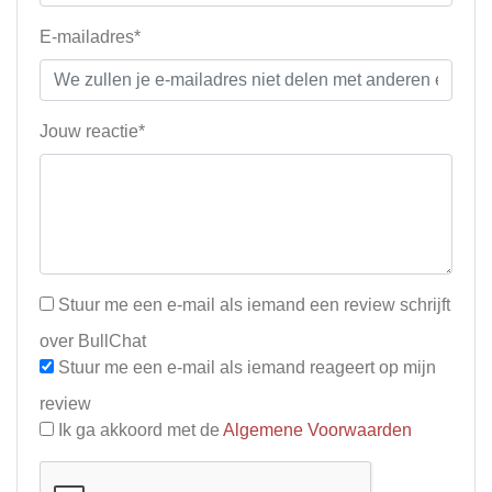
E-mailadres*
Jouw reactie*
Stuur me een e-mail als iemand een review schrijft
over BullChat
Stuur me een e-mail als iemand reageert op mijn
review
Ik ga akkoord met de
Algemene Voorwaarden