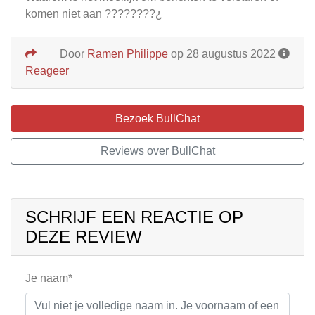
komen niet aan ????????¿
Door
Ramen Philippe
op 28 augustus 2022
Reageer
Bezoek BullChat
Reviews over BullChat
SCHRIJF EEN REACTIE OP
DEZE REVIEW
Je naam*