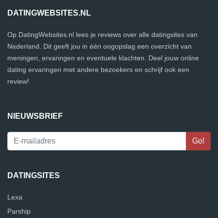
DATINGWEBSITES.NL
Op DatingWebsites.nl lees je reviews over alle datingsites van
Nederland. Dit geeft jou in één oogopslag een overzicht van
meningen, ervaringen en eventuele klachten. Deel jouw online
dating ervaringen met andere bezoekers en schrijf ook een
review!
NIEUWSBRIEF
DATINGSITES
Lexa
Parship