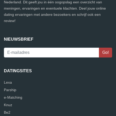
Nederland. Dit geeft jou in één oogopslag een overzicht van
meningen, ervaringen en eventuele klachten. Deel jouw online
dating ervaringen met andere bezoekers en schrijf ook een
review!
NIEUWSBRIEF
DATINGSITES
Lexa
Parship
e-Matching
Knuz
Be2