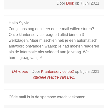
Door
Diirk
op 7 juni 2021
Hallo Sylvia,
Zou je ons nog een keer een e-mail willen sturen?
Onze klantenservice reageert altijd binnen 3
werkdagen. Maar misschien heb je een automatisch
antwoord ontvangen waarop je had moeten reageren
als de informatie niet voldeed aan je vraag. We
horen graag van je!
Dit is een
Door
Klantenservice be2
op 8 juni 2021
officiële reactie van Be2.
Of de mail is in de spambox terecht gekomen.