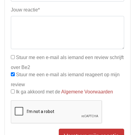
Jouw reactie*
Stuur me een e-mail als iemand een review schrijft
over Be2
Stuur me een e-mail als iemand reageert op mijn
review
Ik ga akkoord met de
Algemene Voorwaarden