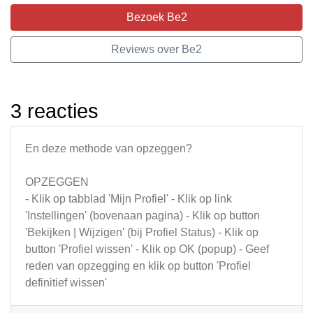
Bezoek Be2
Reviews over Be2
3 reacties
En deze methode van opzeggen?
OPZEGGEN
- Klik op tabblad 'Mijn Profiel' - Klik op link
'Instellingen' (bovenaan pagina) - Klik op button
'Bekijken | Wijzigen' (bij Profiel Status) - Klik op
button 'Profiel wissen' - Klik op OK (popup) - Geef
reden van opzegging en klik op button 'Profiel
definitief wissen'