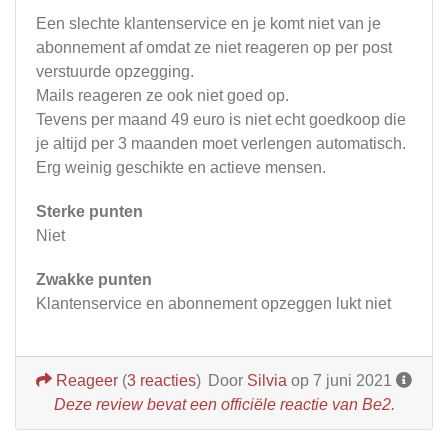
Een slechte klantenservice en je komt niet van je
abonnement af omdat ze niet reageren op per post
verstuurde opzegging.
Mails reageren ze ook niet goed op.
Tevens per maand 49 euro is niet echt goedkoop die
je altijd per 3 maanden moet verlengen automatisch.
Erg weinig geschikte en actieve mensen.
Sterke punten
Niet
Zwakke punten
Klantenservice en abonnement opzeggen lukt niet
Reageer
(
3 reacties
)
Door
Silvia
op 7 juni 2021
Deze review bevat een officiële reactie van Be2.