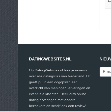
DATINGWEBSITES.NL
NIEU
Op DatingWebsites.nl lees je reviews
over alle datingsites van Nederland. Dit
geeft jou in één oogopslag een
overzicht van meningen, ervaringen en
eventuele klachten. Deel jouw online
dating ervaringen met andere
bezoekers en schrijf ook een review!