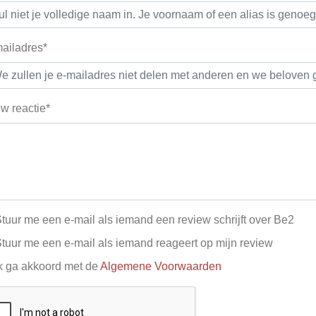
ailadres*
w reactie*
tuur me een e-mail als iemand een review schrijft over Be2
tuur me een e-mail als iemand reageert op mijn review
k ga akkoord met de
Algemene Voorwaarden