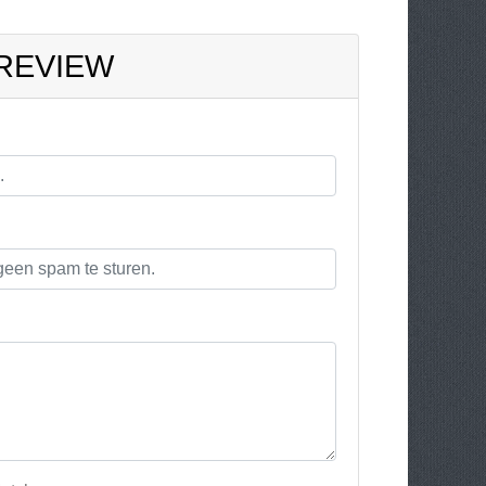
 REVIEW