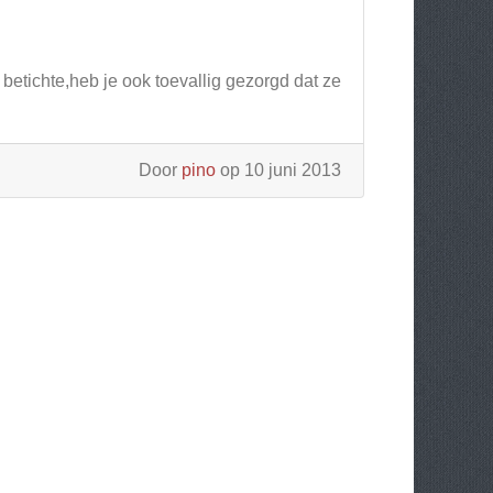
 betichte,heb je ook toevallig gezorgd dat ze
Door
pino
op 10 juni 2013