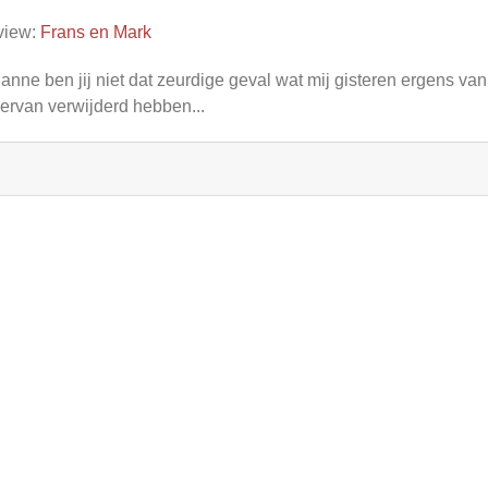
view:
Frans en Mark
 anne ben jij niet dat zeurdige geval wat mij gisteren ergens van
 ervan verwijderd hebben...