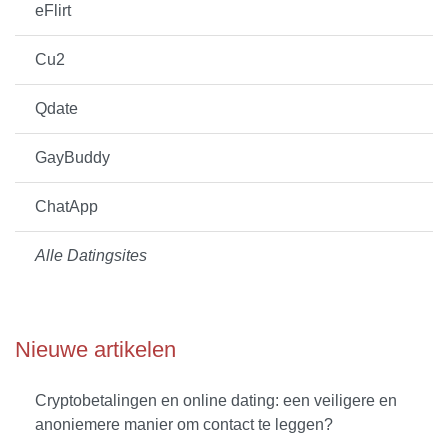
eFlirt
Cu2
Qdate
GayBuddy
ChatApp
Alle Datingsites
Nieuwe artikelen
Cryptobetalingen en online dating: een veiligere en
anoniemere manier om contact te leggen?