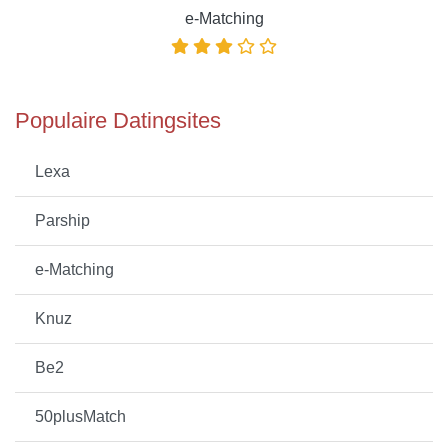
e-Matching
Populaire Datingsites
Lexa
Parship
e-Matching
Knuz
Be2
50plusMatch