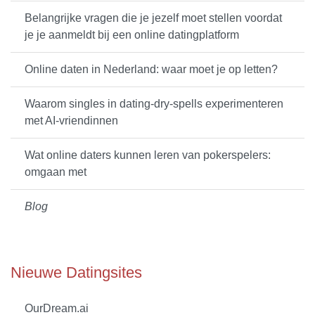
Belangrijke vragen die je jezelf moet stellen voordat
je je aanmeldt bij een online datingplatform
Online daten in Nederland: waar moet je op letten?
Waarom singles in dating-dry-spells experimenteren
met AI-vriendinnen
Wat online daters kunnen leren van pokerspelers:
omgaan met
Blog
Nieuwe Datingsites
OurDream.ai