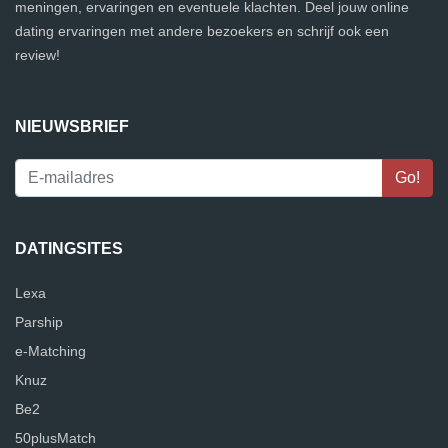
meningen, ervaringen en eventuele klachten. Deel jouw online
dating ervaringen met andere bezoekers en schrijf ook een
review!
NIEUWSBRIEF
DATINGSITES
Lexa
Parship
e-Matching
Knuz
Be2
50plusMatch