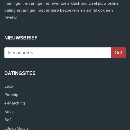
meningen, ervaringen en eventuele klachten. Deel jouw online
dating ervaringen met andere bezoekers en schrijf ook een
review!
NIEUWSBRIEF
DATINGSITES
Lexa
Parship
e-Matching
Knuz
Be2
50plusMatch