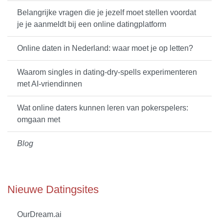
Belangrijke vragen die je jezelf moet stellen voordat
je je aanmeldt bij een online datingplatform
Online daten in Nederland: waar moet je op letten?
Waarom singles in dating-dry-spells experimenteren
met AI-vriendinnen
Wat online daters kunnen leren van pokerspelers:
omgaan met
Blog
Nieuwe Datingsites
OurDream.ai