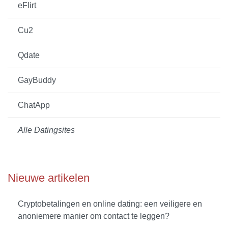
eFlirt
Cu2
Qdate
GayBuddy
ChatApp
Alle Datingsites
Nieuwe artikelen
Cryptobetalingen en online dating: een veiligere en
anoniemere manier om contact te leggen?