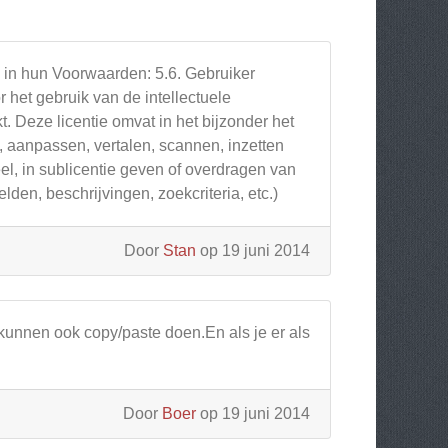
 in hun Voorwaarden: 5.6. Gebruiker
 het gebruik van de intellectuele
. Deze licentie omvat in het bijzonder het
 aanpassen, vertalen, scannen, inzetten
el, in sublicentie geven of overdragen van
elden, beschrijvingen, zoekcriteria, etc.)
Door
Stan
op 19 juni 2014
 kunnen ook copy/paste doen.En als je er als
Door
Boer
op 19 juni 2014