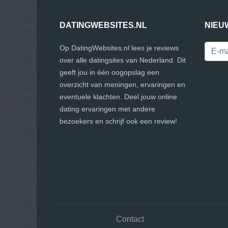
DATINGWEBSITES.NL
NIEU
Op DatingWebsites.nl lees je reviews
over alle datingsites van Nederland. Dit
geeft jou in één oogopslag een
overzicht van meningen, ervaringen en
eventuele klachten. Deel jouw online
dating ervaringen met andere
bezoekers en schrijf ook een review!
Contact