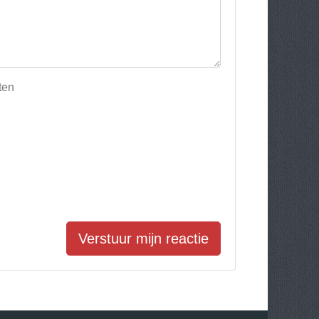
ten
Verstuur mijn reactie