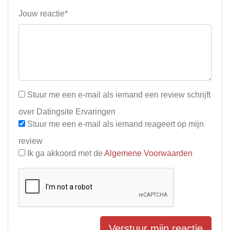
Jouw reactie*
Stuur me een e-mail als iemand een review schrijft
over Datingsite Ervaringen
Stuur me een e-mail als iemand reageert op mijn
review
Ik ga akkoord met de
Algemene Voorwaarden
Verstuur mijn reactie