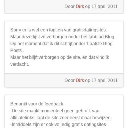
Door
Dirk
op 17 april 2011
Sorry er is wel een toptien van gratisdatingsites.
Maar deze lijst zit verborgen onder het tabblad Blog.
Op het moment dat ik dit schrijf onder 'Laatste Blog
Posts'.
Maar het blijft verborgen op de site, en dat vind ik
verdacht.
Door
Dirk
op 17 april 2011
Bedankt voor de feedback.
-De site maakt momenteel geen gebruik van
affiliatelinks; laat de site zeer eerst maar bewijzen.
-Inmiddels zijn er ook volledig gratis datingsites