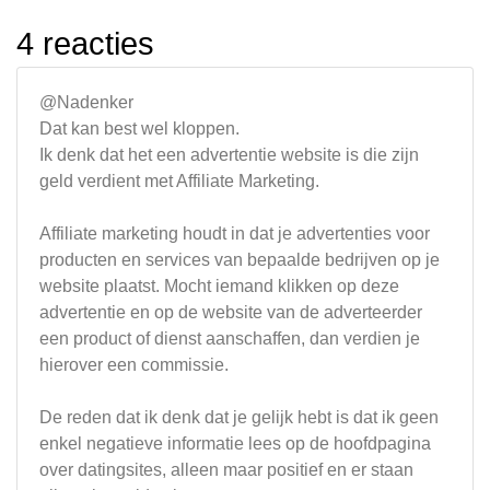
4 reacties
@Nadenker
Dat kan best wel kloppen.
Ik denk dat het een advertentie website is die zijn
geld verdient met Affiliate Marketing.
Affiliate marketing houdt in dat je advertenties voor
producten en services van bepaalde bedrijven op je
website plaatst. Mocht iemand klikken op deze
advertentie en op de website van de adverteerder
een product of dienst aanschaffen, dan verdien je
hierover een commissie.
De reden dat ik denk dat je gelijk hebt is dat ik geen
enkel negatieve informatie lees op de hoofdpagina
over datingsites, alleen maar positief en er staan