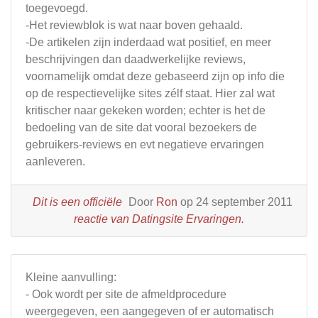
toegevoegd.
-Het reviewblok is wat naar boven gehaald.
-De artikelen zijn inderdaad wat positief, en meer
beschrijvingen dan daadwerkelijke reviews,
voornamelijk omdat deze gebaseerd zijn op info die
op de respectievelijke sites zélf staat. Hier zal wat
kritischer naar gekeken worden; echter is het de
bedoeling van de site dat vooral bezoekers de
gebruikers-reviews en evt negatieve ervaringen
aanleveren.
Dit is een officiële
Door
Ron
op 24 september 2011
reactie van Datingsite Ervaringen.
Kleine aanvulling:
- Ook wordt per site de afmeldprocedure
weergegeven, een aangegeven of er automatisch