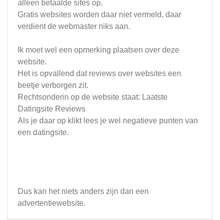
alleen betaalde sites op.
Gratis websites worden daar niet vermeld, daar
verdient de webmaster niks aan.
Ik moet wel een opmerking plaatsen over deze
website.
Het is opvallend dat reviews over websites een
beetje verborgen zit.
Rechtsonderin op de website staat: Laatste
Datingsite Reviews
Als je daar op klikt lees je wel negatieve punten van
een datingsite.
Dus kan het niets anders zijn dan een
advertentiewebsite.