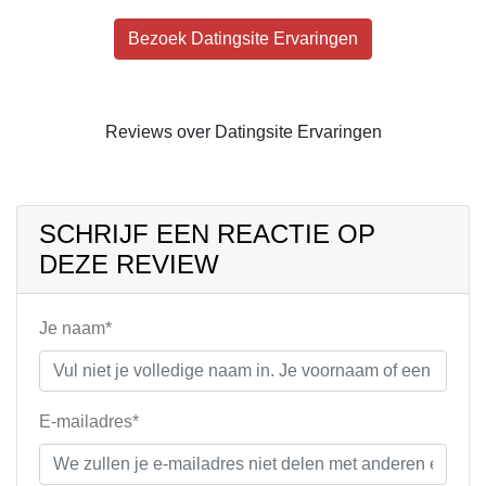
Bezoek Datingsite Ervaringen
Reviews over Datingsite Ervaringen
SCHRIJF EEN REACTIE OP
DEZE REVIEW
Je naam*
E-mailadres*