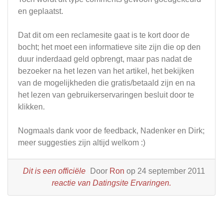
en geplaatst.
Dat dit om een reclamesite gaat is te kort door de
bocht; het moet een informatieve site zijn die op den
duur inderdaad geld opbrengt, maar pas nadat de
bezoeker na het lezen van het artikel, het bekijken
van de mogelijkheden die gratis/betaald zijn en na
het lezen van gebruikerservaringen besluit door te
klikken.
Nogmaals dank voor de feedback, Nadenker en Dirk;
meer suggesties zijn altijd welkom :)
Dit is een officiële
Door
Ron
op 24 september 2011
reactie van Datingsite Ervaringen.