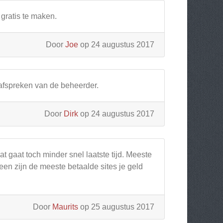
 gratis te maken.
Door
Joe
op 24 augustus 2017
 afspreken van de beheerder.
Door
Dirk
op 24 augustus 2017
at gaat toch minder snel laatste tijd. Meeste
een zijn de meeste betaalde sites je geld
Door
Maurits
op 25 augustus 2017