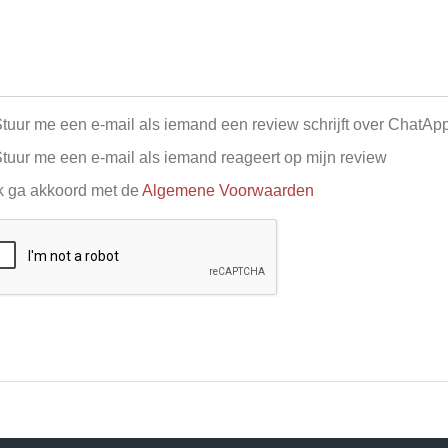
tuur me een e-mail als iemand een review schrijft over ChatAp
tuur me een e-mail als iemand reageert op mijn review
k ga akkoord met de
Algemene Voorwaarden