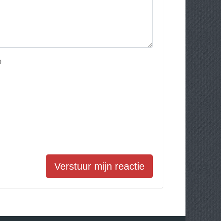
p
Verstuur mijn reactie