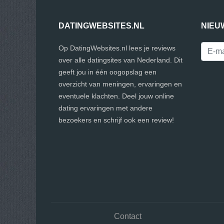
DATINGWEBSITES.NL
NIEU
Op DatingWebsites.nl lees je reviews
over alle datingsites van Nederland. Dit
geeft jou in één oogopslag een
overzicht van meningen, ervaringen en
eventuele klachten. Deel jouw online
dating ervaringen met andere
bezoekers en schrijf ook een review!
Contact