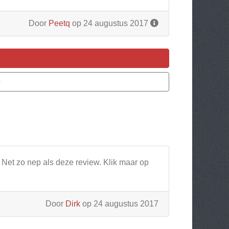
Door
Peetq
op 24 augustus 2017
p
Net zo nep als deze review. Klik maar op
Door
Dirk
op 24 augustus 2017