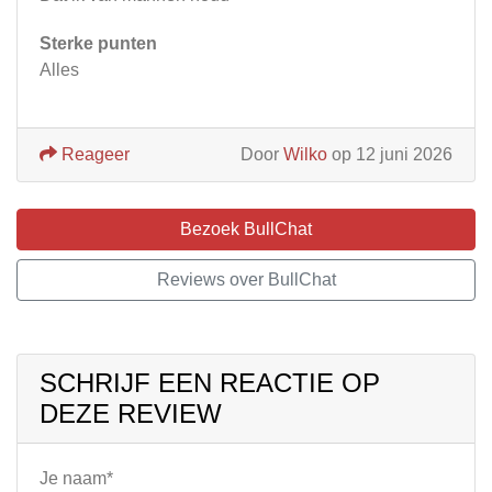
Sterke punten
Alles
Reageer
Door
Wilko
op 12 juni 2026
Bezoek BullChat
Reviews over BullChat
SCHRIJF EEN REACTIE OP
DEZE REVIEW
Je naam*