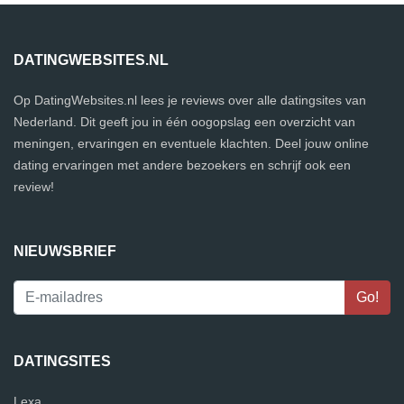
DATINGWEBSITES.NL
Op DatingWebsites.nl lees je reviews over alle datingsites van
Nederland. Dit geeft jou in één oogopslag een overzicht van
meningen, ervaringen en eventuele klachten. Deel jouw online
dating ervaringen met andere bezoekers en schrijf ook een
review!
NIEUWSBRIEF
DATINGSITES
Lexa