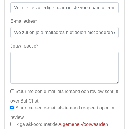
E-mailadres*
Jouw reactie*
Stuur me een e-mail als iemand een review schrijft
over BullChat
Stuur me een e-mail als iemand reageert op mijn
review
Ik ga akkoord met de
Algemene Voorwaarden