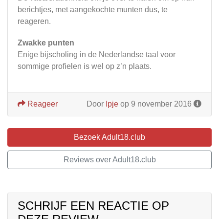
berichtjes, met aangekochte munten dus, te
reageren.
Zwakke punten
Enige bijscholing in de Nederlandse taal voor
sommige profielen is wel op z’n plaats.
Reageer
Door
Ipje
op 9 november 2016
Bezoek Adult18.club
Reviews over Adult18.club
SCHRIJF EEN REACTIE OP