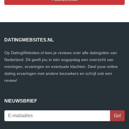
DATINGWEBSITES.NL
Op DatingWebsites.nl lees je reviews over alle datingsites van
Nederland. Dit geeft jou in één oogopslag een overzicht van
meningen, ervaringen en eventuele klachten. Deel jouw online
dating ervaringen met andere bezoekers en schrijf ook een
review!
NIEUWSBRIEF